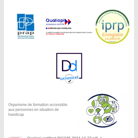
Organisme de formation accessible
aux personnes en situation de
handicap